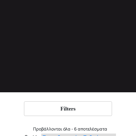
Filters
Προβάλλονται όλα - 6 αποτελέσματα