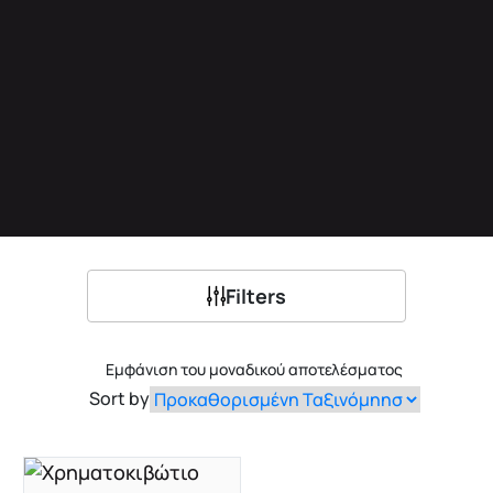
Filters
Εμφάνιση του μοναδικού αποτελέσματος
Sort by