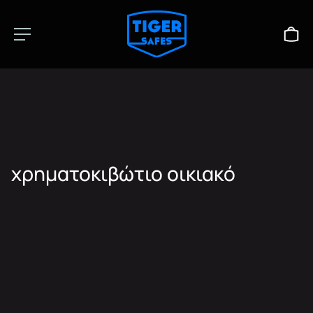
χρηματοκιβώτιο οικιακό