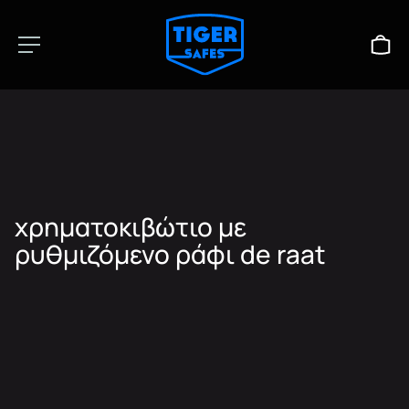
χρηματοκιβώτιο με
ρυθμιζόμενο ράφι de raat