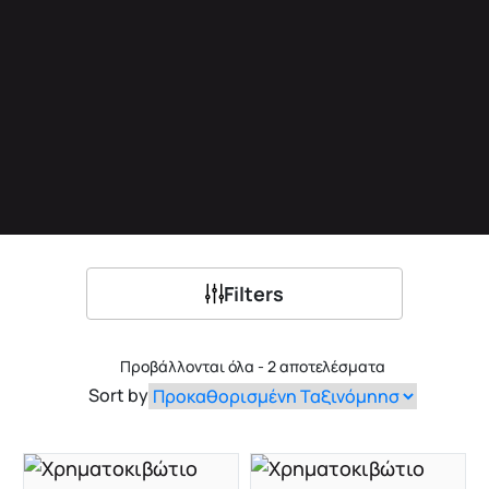
Filters
Προβάλλονται όλα - 2 αποτελέσματα
Sort by