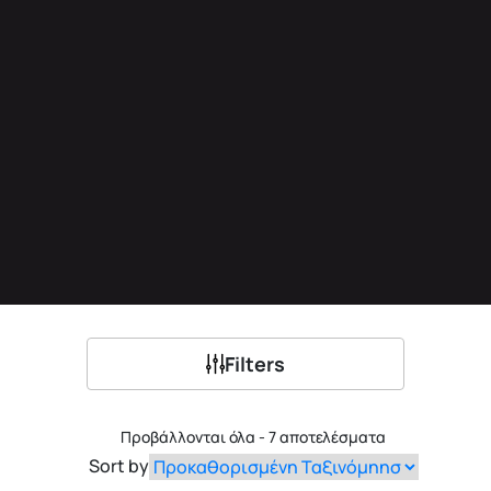
Filters
Προβάλλονται όλα - 7 αποτελέσματα
Sort by