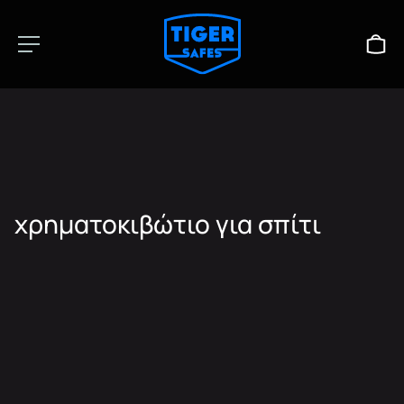
χρηματοκιβώτιο για σπίτι