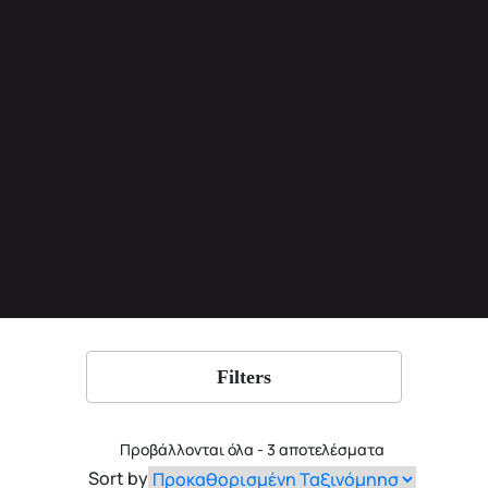
Filters
Προβάλλονται όλα - 3 αποτελέσματα
Sort by