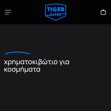
χρηματοκιβώτιο για
κοσμήματα