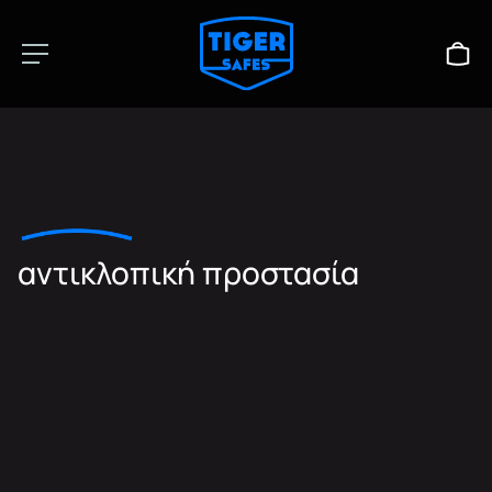
αντικλοπική προστασία