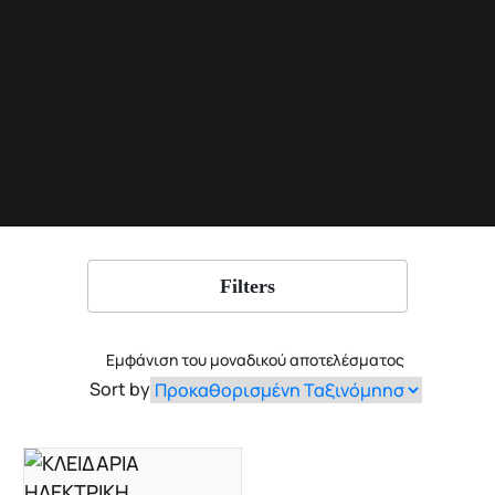
Filters
Εμφάνιση του μοναδικού αποτελέσματος
Sort by