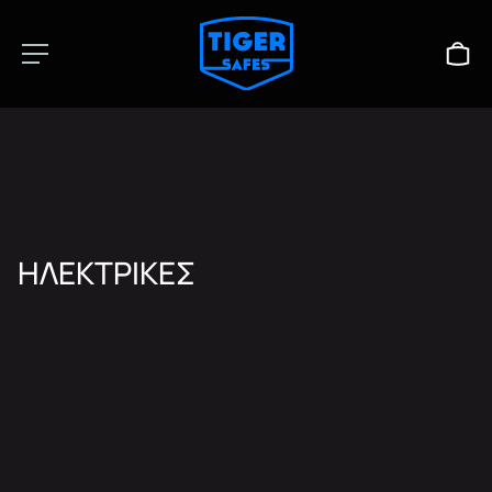
ΗΛΕΚΤΡΙΚΕΣ